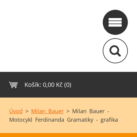
Košík:
0,00 Kč (0)
Úvod
>
Milan Bauer
>
Milan Bauer -
Motocykl Ferdinanda Gramatiky - grafika