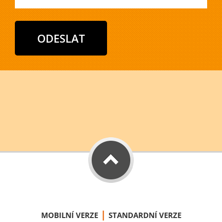
|
MOBILNÍ VERZE
STANDARDNÍ VERZE