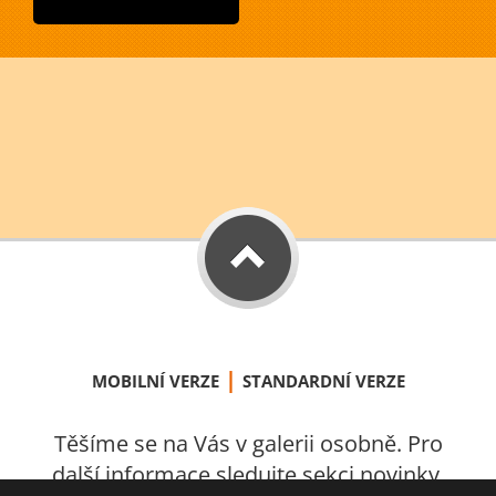
|
MOBILNÍ VERZE
STANDARDNÍ VERZE
Těšíme se na Vás v galerii osobně. Pro
další informace sledujte sekci novinky.