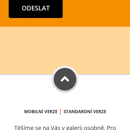
|
MOBILNÍ VERZE
STANDARDNÍ VERZE
Těšíme se na Vás v galerii osobně. Pro