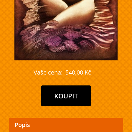
Vaše cena:
540,00 Kč
Popis