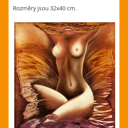
Rozměry jsou 32x40 cm.