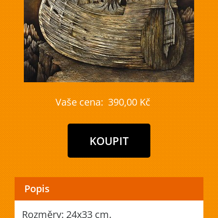
Vaše cena:
390,00 Kč
Popis
Rozměry: 24x33 cm.