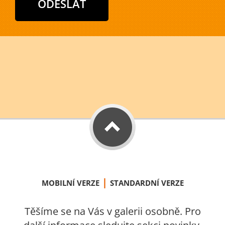
|
MOBILNÍ VERZE
STANDARDNÍ VERZE
Těšíme se na Vás v galerii osobně. Pro