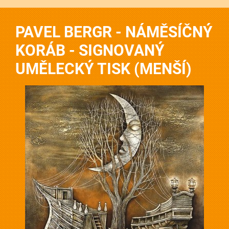
PAVEL BERGR - NÁMĚSÍČNÝ
KORÁB - SIGNOVANÝ
UMĚLECKÝ TISK (MENŠÍ)