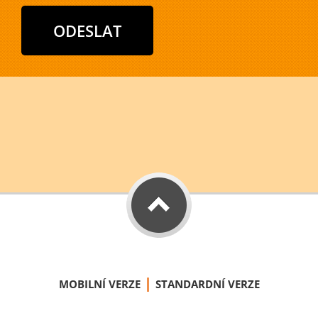
|
MOBILNÍ VERZE
STANDARDNÍ VERZE