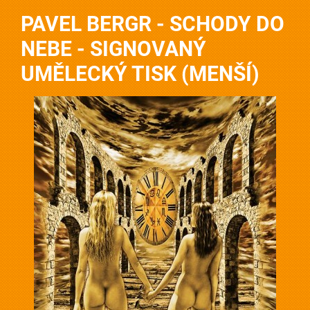
PAVEL BERGR - SCHODY DO
NEBE - SIGNOVANÝ
UMĚLECKÝ TISK (MENŠÍ)