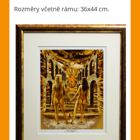
Rozměry včetně rámu: 36x44 cm.