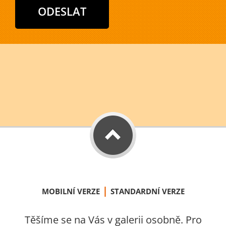
|
MOBILNÍ VERZE
STANDARDNÍ VERZE
Těšíme se na Vás v galerii osobně. Pro