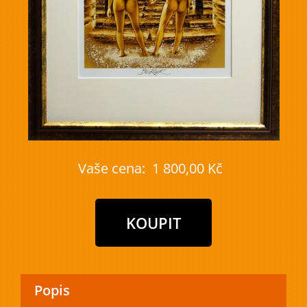
Vaše cena:
1 800,00 Kč
Popis