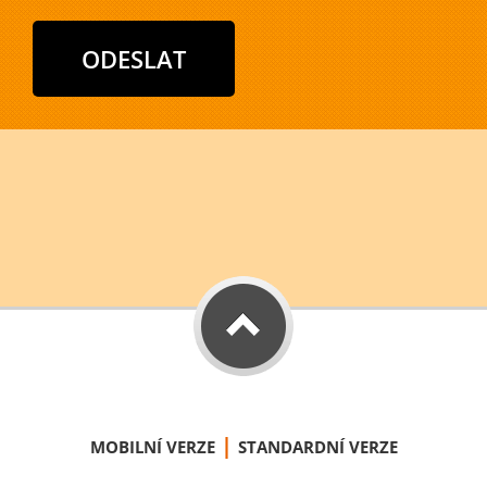
|
MOBILNÍ VERZE
STANDARDNÍ VERZE