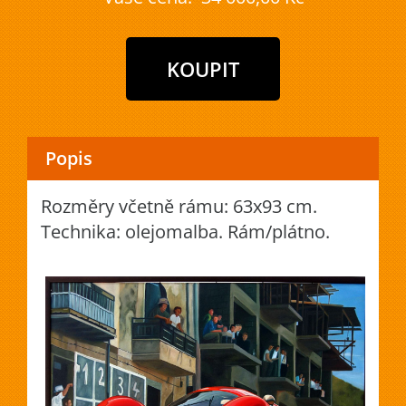
Popis
Rozměry včetně rámu: 63x93 cm.
Technika: olejomalba. Rám/plátno.