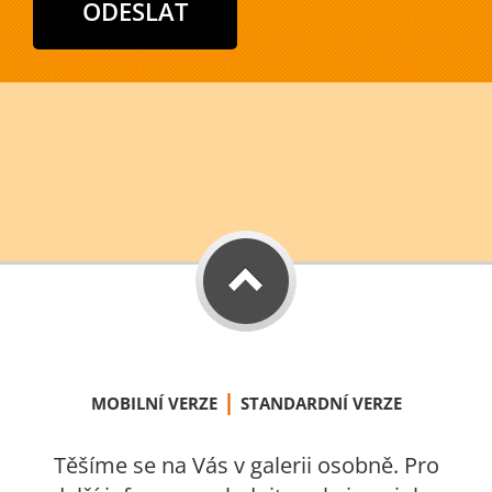
|
MOBILNÍ VERZE
STANDARDNÍ VERZE
Těšíme se na Vás v galerii osobně. Pro