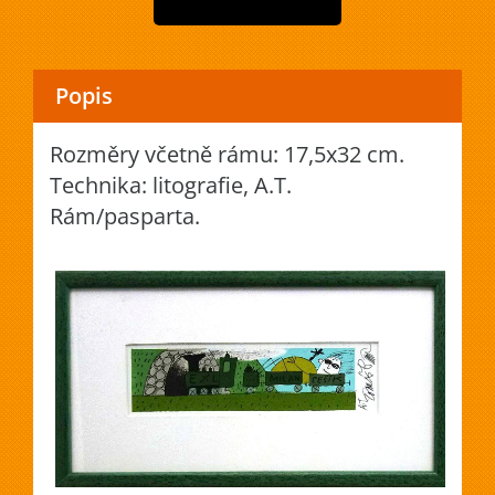
Popis
Rozměry včetně rámu: 17,5x32 cm.
Technika: litografie, A.T.
Rám/pasparta.