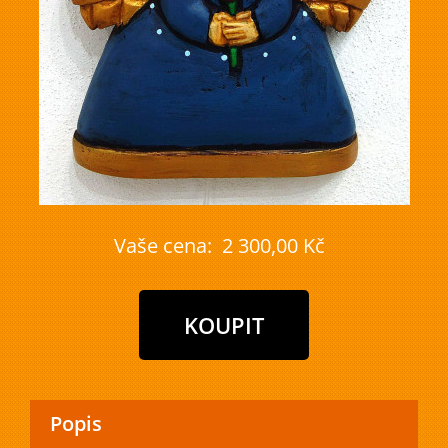
Vaše cena:
2 300,00 Kč
Popis