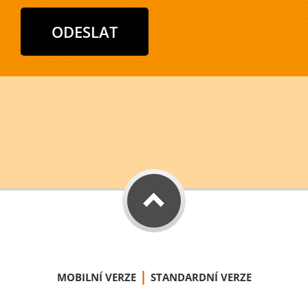
|
MOBILNÍ VERZE
STANDARDNÍ VERZE