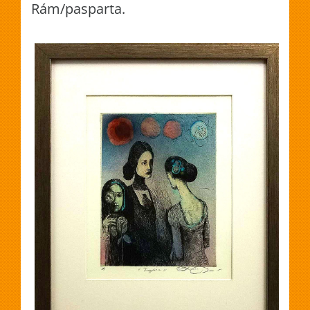
Rám/pasparta.