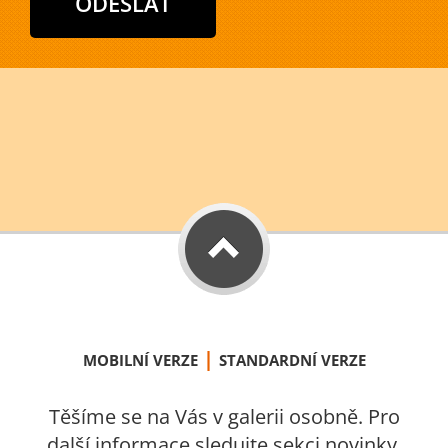
|
MOBILNÍ VERZE
STANDARDNÍ VERZE
Těšíme se na Vás v galerii osobně. Pro
další informace sledujte sekci novinky.