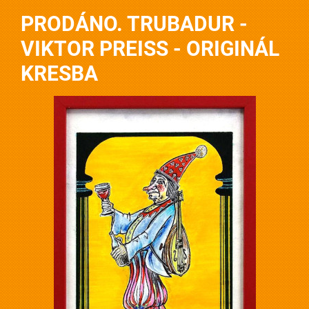
PRODÁNO. TRUBADUR -
VIKTOR PREISS - ORIGINÁL
KRESBA