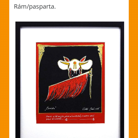
Rám/pasparta.