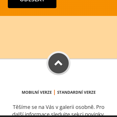
|
MOBILNÍ VERZE
STANDARDNÍ VERZE
Těšíme se na Vás v galerii osobně. Pro
další informace sledujte sekci novinky.