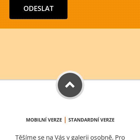
|
MOBILNÍ VERZE
STANDARDNÍ VERZE
Těšíme se na Vás v galerii osobně. Pro