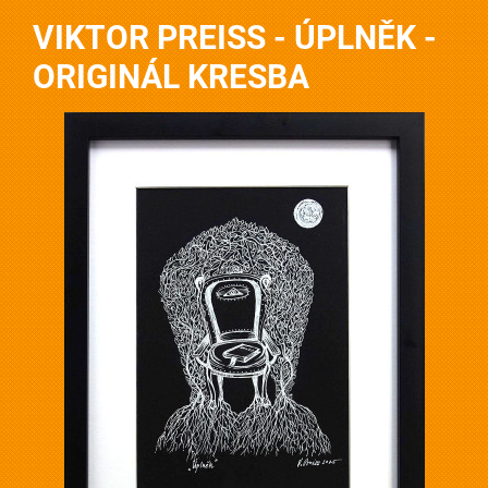
VIKTOR PREISS - ÚPLNĚK -
ORIGINÁL KRESBA