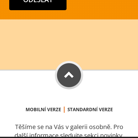
|
MOBILNÍ VERZE
STANDARDNÍ VERZE
Těšíme se na Vás v galerii osobně. Pro
další informace sledujte sekci novinky.