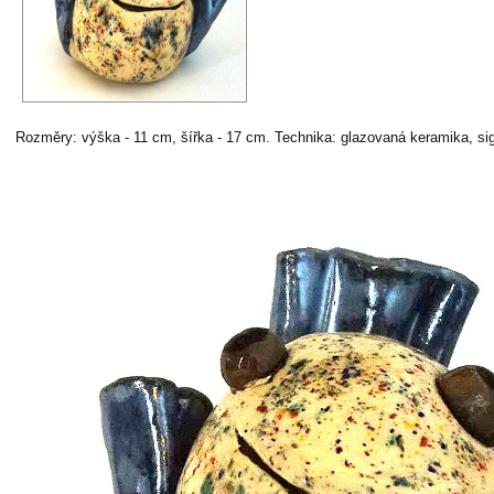
Rozměry: výška - 11 cm, šířka - 17 cm. Technika: glazovaná keramika, si