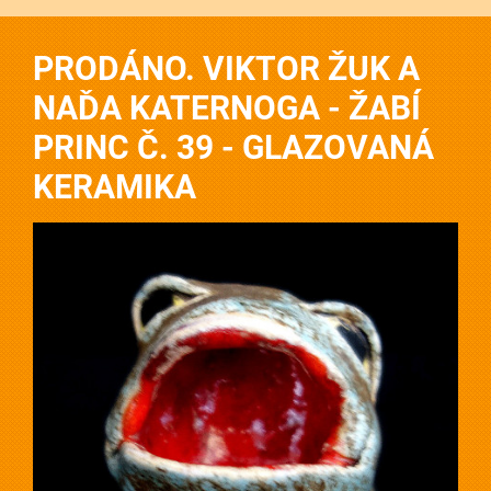
PRODÁNO. VIKTOR ŽUK A
NAĎA KATERNOGA - ŽABÍ
PRINC Č. 39 - GLAZOVANÁ
KERAMIKA