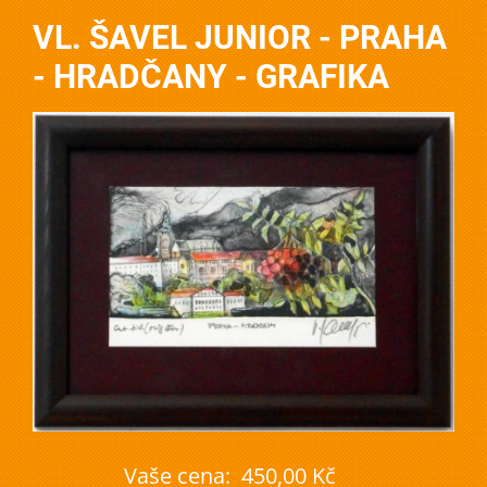
VL. ŠAVEL JUNIOR - PRAHA
- HRADČANY - GRAFIKA
Vaše cena:
450,00 Kč