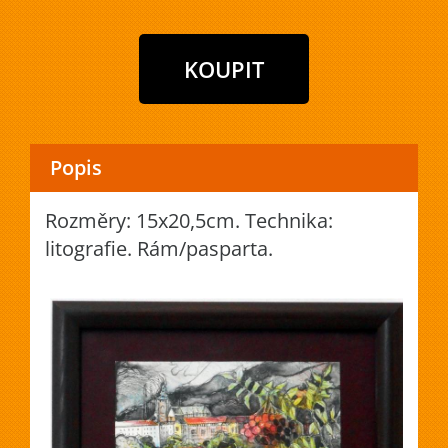
Popis
Rozměry: 15x20,5cm. Technika:
litografie. Rám/pasparta.