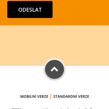
|
MOBILNÍ VERZE
STANDARDNÍ VERZE