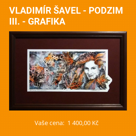
VLADIMÍR ŠAVEL - PODZIM
III. - GRAFIKA
Vaše cena:
1 400,00 Kč