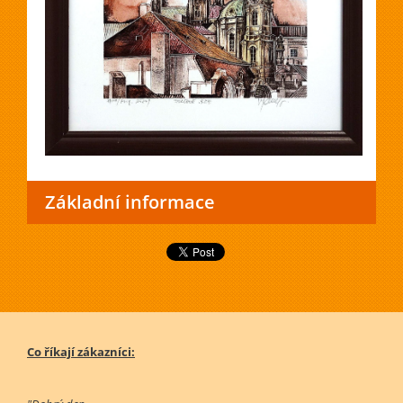
Základní informace
Co říkají zákazníci: