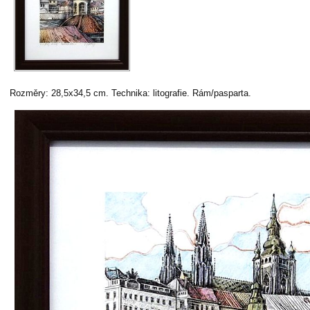
Rozměry: 28,5x34,5 cm. Technika: litografie. Rám/pasparta.