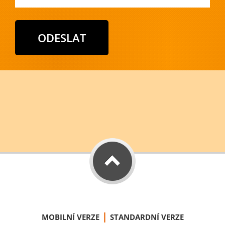
|
MOBILNÍ VERZE
STANDARDNÍ VERZE