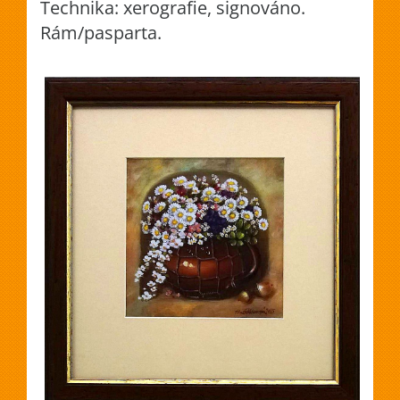
Technika: xerografie, signováno.
Rám/pasparta.