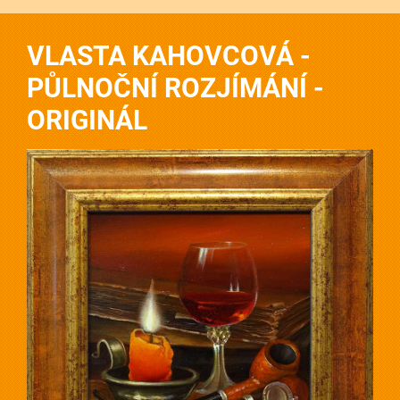
VLASTA KAHOVCOVÁ -
PŮLNOČNÍ ROZJÍMÁNÍ -
ORIGINÁL