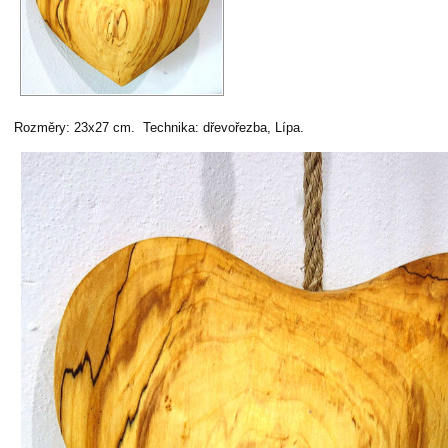
Rozměry: 23x27 cm. Technika: dřevořezba, Lípa.