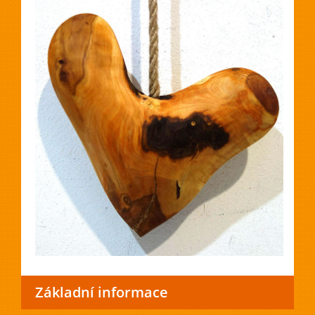
Základní informace