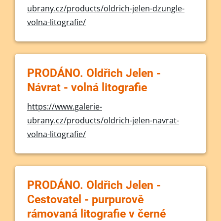
ubrany.cz/products/oldrich-jelen-dzungle-
volna-litografie/
PRODÁNO. Oldřich Jelen -
Návrat - volná litografie
https://www.galerie-
ubrany.cz/products/oldrich-jelen-navrat-
volna-litografie/
PRODÁNO. Oldřich Jelen -
Cestovatel - purpurově
rámovaná litografie v černé