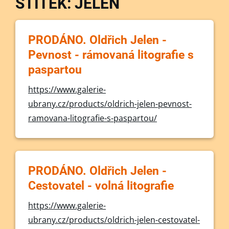
ŠTÍTEK: JELEN
PRODÁNO. Oldřich Jelen -
Pevnost - rámovaná litografie s
paspartou
https://www.galerie-
ubrany.cz/products/oldrich-jelen-pevnost-
ramovana-litografie-s-paspartou/
PRODÁNO. Oldřich Jelen -
Cestovatel - volná litografie
https://www.galerie-
ubrany.cz/products/oldrich-jelen-cestovatel-