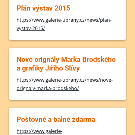
Plán výstav 2015
https://www.galerie-ubrany.cz/news/plan-
vystav-2015/
Nové orignály Marka Brodského
a grafiky Jiřího Slívy
https://www.galerie-ubrany.cz/news/nove-
orignaly-marka-brodskeho/
Poštovné a balné zdarma
https://www.galerie-