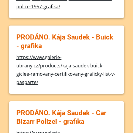
police-1957-grafika/
PRODÁNO. Kája Saudek - Buick
- grafika
https://www.galerie-
ubrany.cz/products/kaja-saudek-buick-
giclee-ramovany-certifikovany-graficky-list-v-
pasparte/
PRODÁNO. Kája Saudek - Car
Bizarr Polizei - grafika