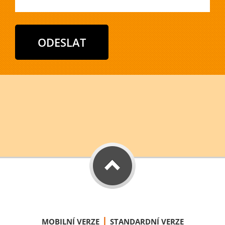
|
MOBILNÍ VERZE
STANDARDNÍ VERZE