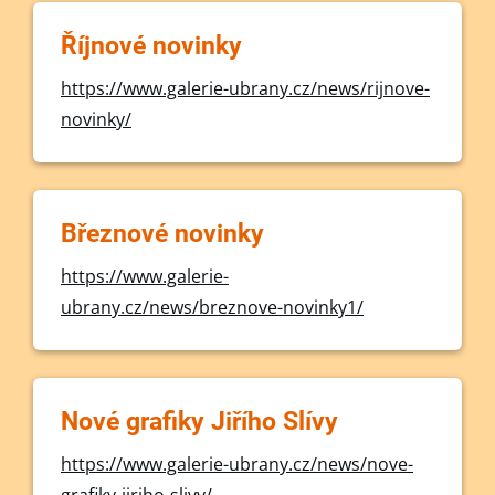
Říjnové novinky
https://www.galerie-ubrany.cz/news/rijnove-
novinky/
Březnové novinky
https://www.galerie-
ubrany.cz/news/breznove-novinky1/
Nové grafiky Jiřího Slívy
https://www.galerie-ubrany.cz/news/nove-