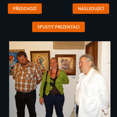
PŘEDCHOZÍ
NÁSLEDUJÍCÍ
SPUSTIT PREZENTACI