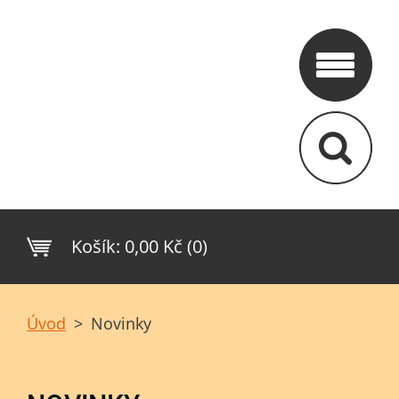
Košík:
0,00 Kč (0)
Úvod
>
Novinky