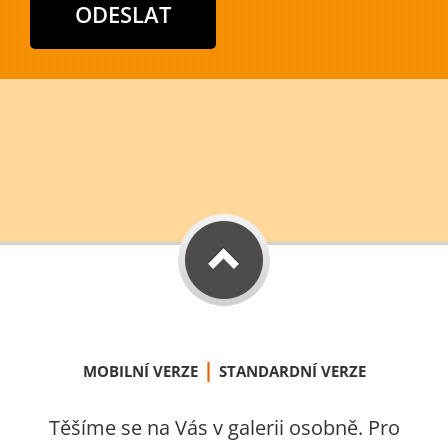
|
MOBILNÍ VERZE
STANDARDNÍ VERZE
Těšíme se na Vás v galerii osobně. Pro