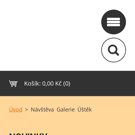
Košík:
0,00 Kč (0)
Úvod
>
Návštěva Galerie Úštěk