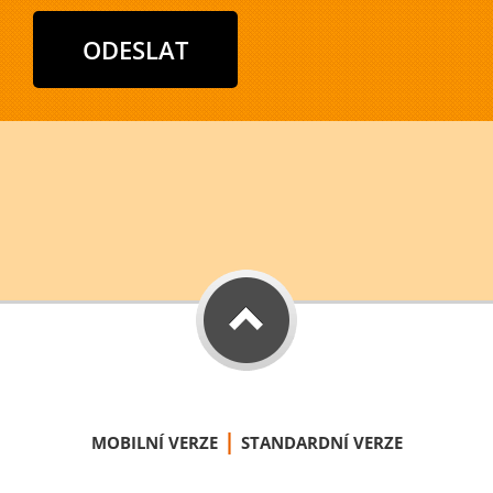
|
MOBILNÍ VERZE
STANDARDNÍ VERZE