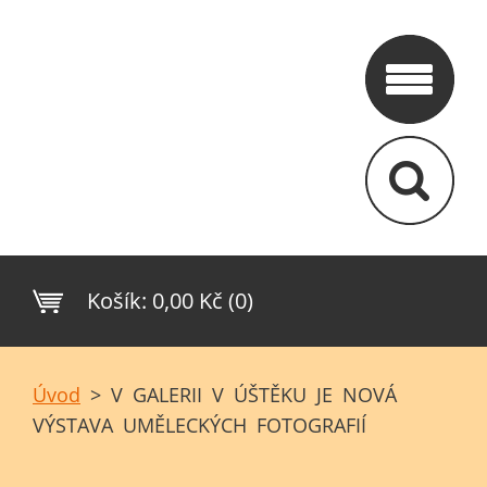
Košík:
0,00 Kč (0)
Úvod
>
V GALERII V ÚŠTĚKU JE NOVÁ
VÝSTAVA UMĚLECKÝCH FOTOGRAFIÍ