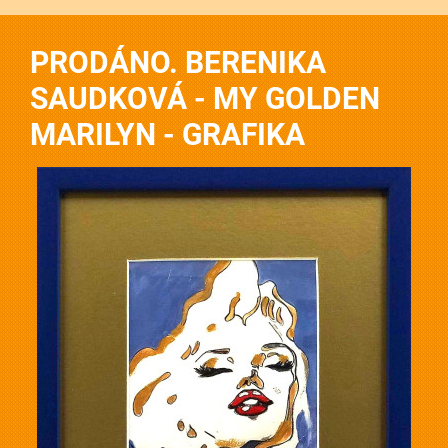
PRODÁNO. BERENIKA
SAUDKOVÁ - MY GOLDEN
MARILYN - GRAFIKA