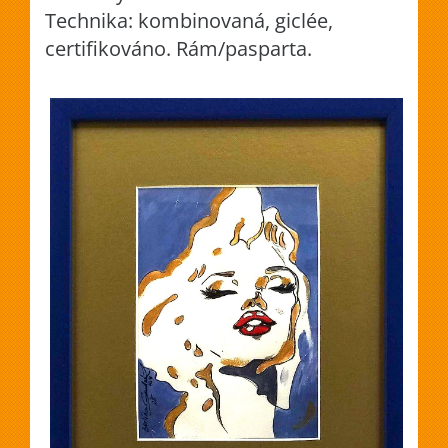
Technika: kombinovaná, giclée,
certifikováno. Rám/pasparta.