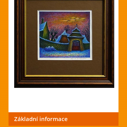
Základní informace