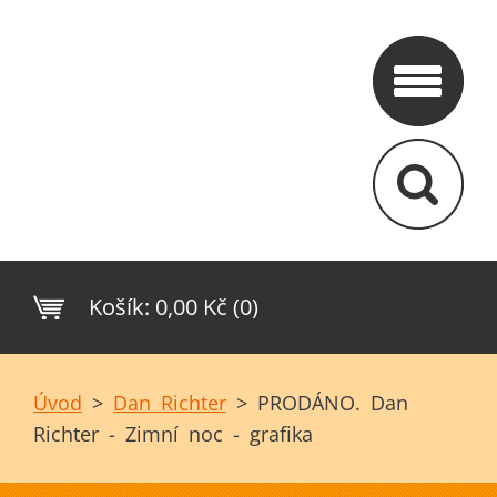
Košík:
0,00 Kč (0)
Úvod
>
Dan Richter
>
PRODÁNO. Dan
Richter - Zimní noc - grafika