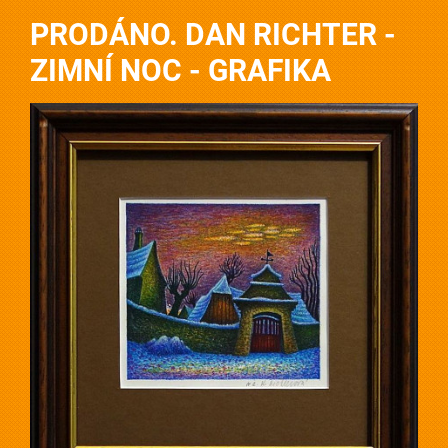
PRODÁNO. DAN RICHTER -
ZIMNÍ NOC - GRAFIKA