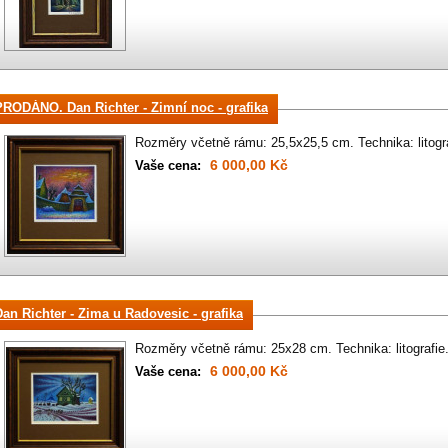
PRODÁNO. Dan Richter - Zimní noc - grafika
Rozměry včetně rámu: 25,5x25,5 cm. Technika: litog
6 000,00 Kč
Vaše cena:
Dan Richter - Zima u Radovesic - grafika
Rozměry včetně rámu: 25x28 cm. Technika: litografie
6 000,00 Kč
Vaše cena: