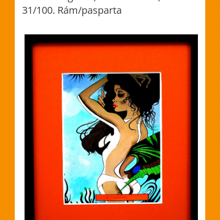
31/100. Rám/pasparta