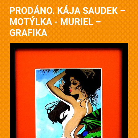
PRODÁNO. KÁJA SAUDEK –
MOTÝLKA - MURIEL –
GRAFIKA