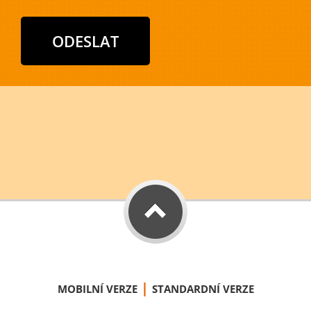
|
MOBILNÍ VERZE
STANDARDNÍ VERZE