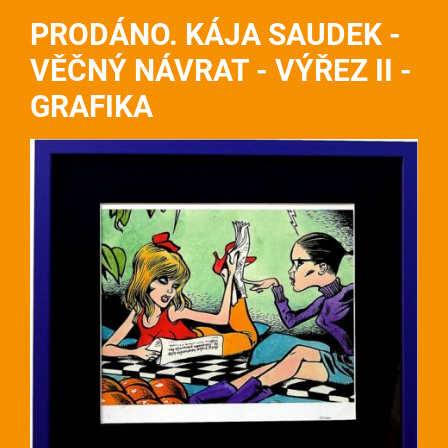
PRODÁNO. KÁJA SAUDEK -
VĚČNÝ NÁVRAT - VÝŘEZ II -
GRAFIKA