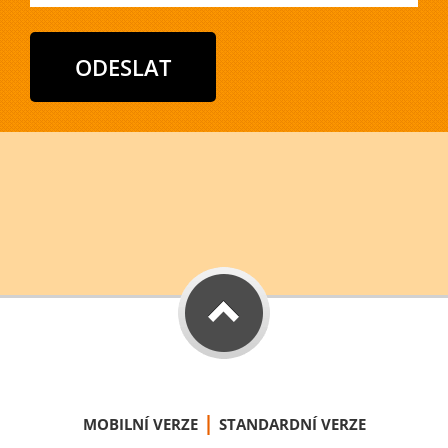
|
MOBILNÍ VERZE
STANDARDNÍ VERZE