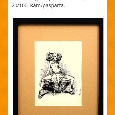
20/100. Rám/pasparta.