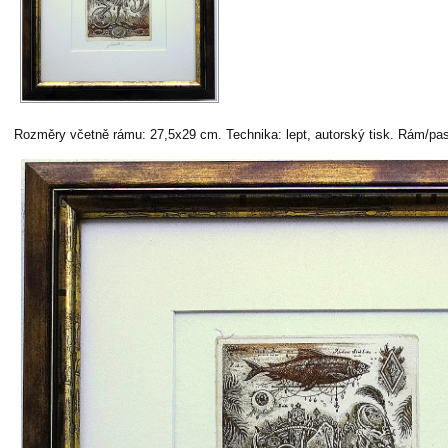
Rozměry včetně rámu: 27,5x29 cm. Technika: lept, autorský tisk. Rám/pas