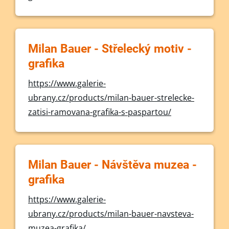
Milan Bauer - Střelecký motiv -
grafika
https://www.galerie-
ubrany.cz/products/milan-bauer-strelecke-
zatisi-ramovana-grafika-s-paspartou/
Milan Bauer - Návštěva muzea -
grafika
https://www.galerie-
ubrany.cz/products/milan-bauer-navsteva-
muzea-grafika/