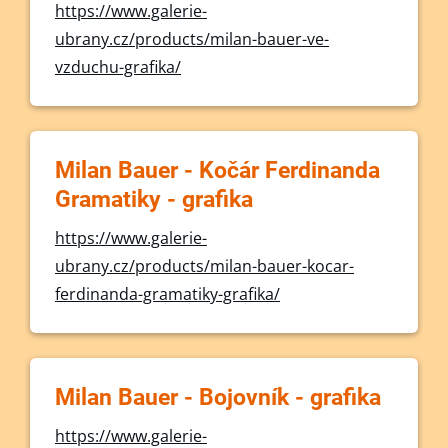
https://www.galerie-
ubrany.cz/products/milan-bauer-ve-
vzduchu-grafika/
Milan Bauer - Kočár Ferdinanda
Gramatiky - grafika
https://www.galerie-
ubrany.cz/products/milan-bauer-kocar-
ferdinanda-gramatiky-grafika/
Milan Bauer - Bojovník - grafika
https://www.galerie-