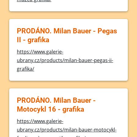
PRODÁNO. Milan Bauer - Pegas
II - grafika
https://www.galerie-
ubrany.cz/products/milan-bauer-pegas-ii-
grafika/
PRODÁNO. Milan Bauer -
Motocykl 16 - grafika
https://www.galerie-
ubrany.cz/products/milan-bauer-motocykl-