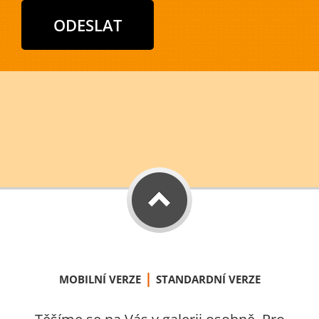
|
MOBILNÍ VERZE
STANDARDNÍ VERZE