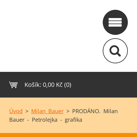
Košík:
0,00 Kč (0)
Úvod
>
Milan Bauer
>
PRODÁNO. Milan
Bauer - Petrolejka - grafika