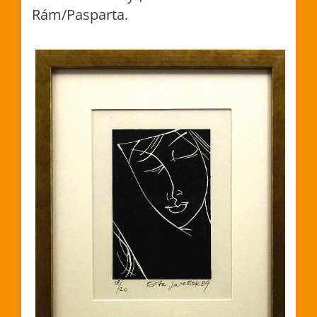
Rám/Pasparta.